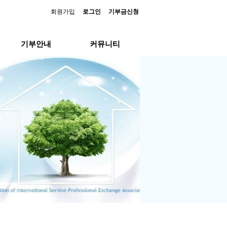
회원가입
로그인
기부금신청
기부안내
커뮤니티