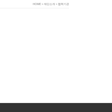
HOME
> 재단소개 > 협력기관