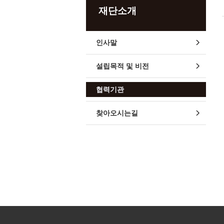
재단소개
인사말
설립목적 및 비전
협력기관
찾아오시는길