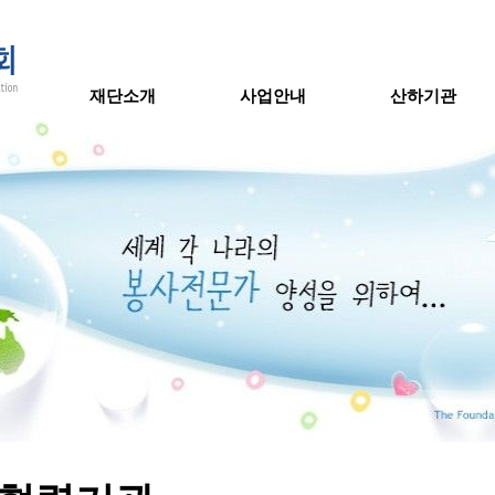
재단소개
사업안내
산하기관