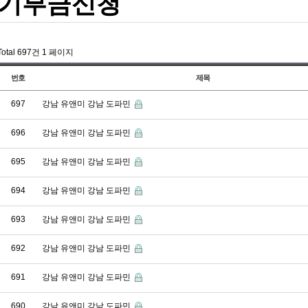
기부금신청
Total 697건
1 페이지
번호
제목
697
강남 유앤미 강남 도파민
696
강남 유앤미 강남 도파민
695
강남 유앤미 강남 도파민
694
강남 유앤미 강남 도파민
693
강남 유앤미 강남 도파민
692
강남 유앤미 강남 도파민
691
강남 유앤미 강남 도파민
690
강남 유앤미 강남 도파민