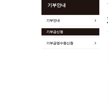
기부안내
기부안내
기부금신청
기부금영수증신청