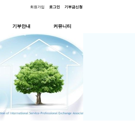
회원가입
로그인
기부금신청
기부안내
커뮤니티