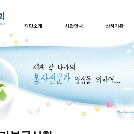
재단소개
사업안내
산하기관